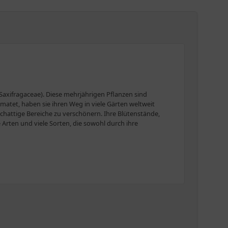
(Saxifragaceae). Diese mehrjährigen Pflanzen sind
matet, haben sie ihren Weg in viele Gärten weltweit
schattige Bereiche zu verschönern. Ihre Blütenstände,
Arten und viele Sorten, die sowohl durch ihre