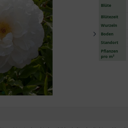
Blüte
Blütezeit
Wurzeln
Boden
Standort
Pflanzen
pro m²