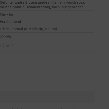
Gefüllte, weiße Blütenstände mit einem Hauch rosa,
meist einblütig, schalenförmig, flach, ausgebreitet
Mai - Juni
Horstbildend
Frisch, normal durchlässig, neutral
Sonnig
1,2 bis 2