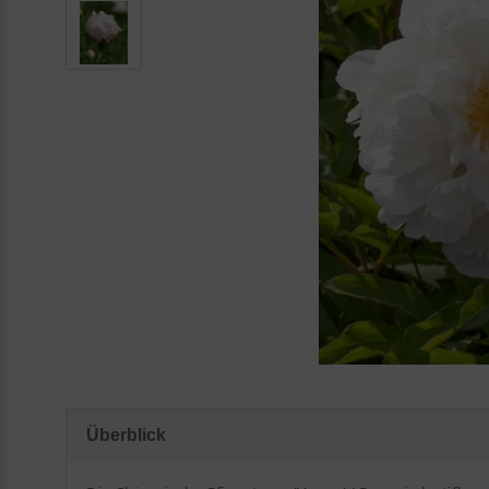
Überblick