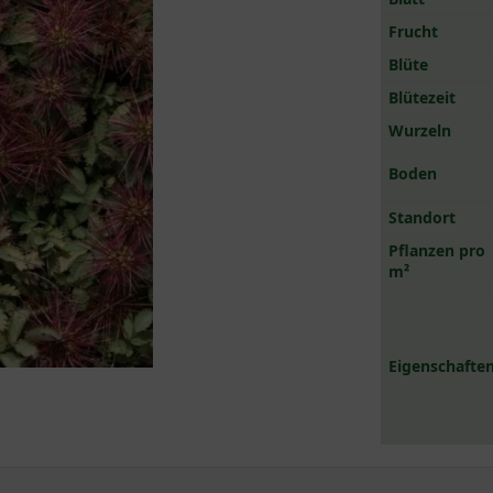
Frucht
Blüte
Blütezeit
Wurzeln
Boden
Standort
Pflanzen pro
m²
Eigenschaften