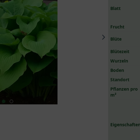
Blatt
Frucht
Blüte
Blütezeit
Wurzeln
Boden
Standort
Pflanzen pro
m²
Eigenschaften