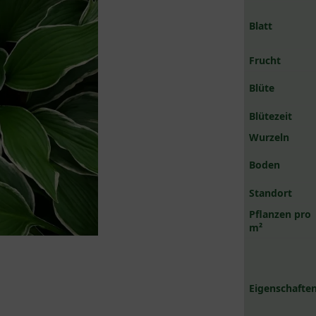
Blatt
Frucht
Blüte
Blütezeit
Wurzeln
Boden
Standort
Pflanzen pro
m²
Eigenschaften