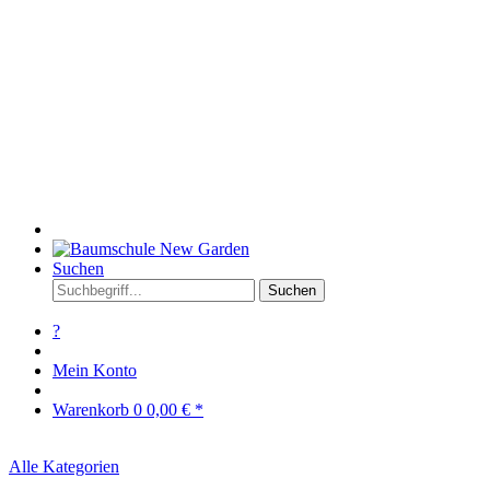
Suchen
Suchen
?
Mein Konto
Warenkorb
0
0,00 € *
Alle Kategorien