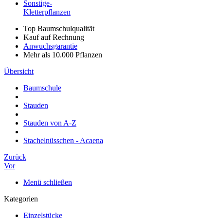
Sonstige-
Kletterpflanzen
Top Baumschulqualität
Kauf auf Rechnung
Anwuchsgarantie
Mehr als 10.000 Pflanzen
Übersicht
Baumschule
Stauden
Stauden von A-Z
Stachelnüsschen - Acaena
Zurück
Vor
Menü schließen
Kategorien
Einzelstücke