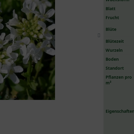
Blatt
Frucht
Blüte
Blütezeit
Wurzeln
Boden
Standort
Pflanzen pro
m²
Eigenschaften