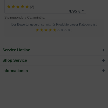
(
2
)
4,95 € *
Steinquendel / Calamintha
Der Bewertungsdurchschnitt für Produkte dieser Kategorie ist
(5.00/5.00)
Service Hotline
Shop Service
Informationen