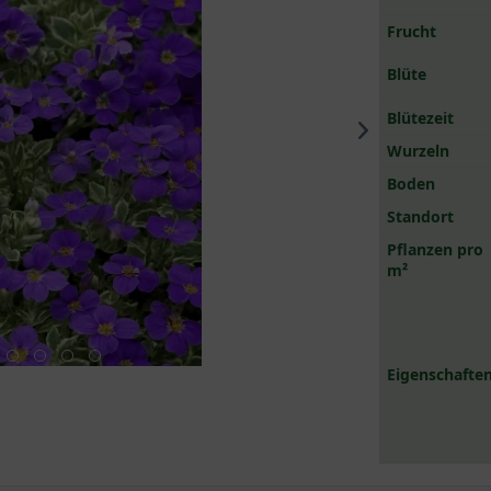
Frucht
Blüte
Blütezeit
Wurzeln
Boden
Standort
Pflanzen pro
m²
Eigenschaften