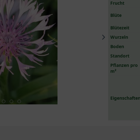
Frucht
Blüte
Blütezeit
Wurzeln
Boden
Standort
Pflanzen pro
m²
Eigenschaften