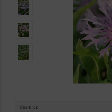
Überblick