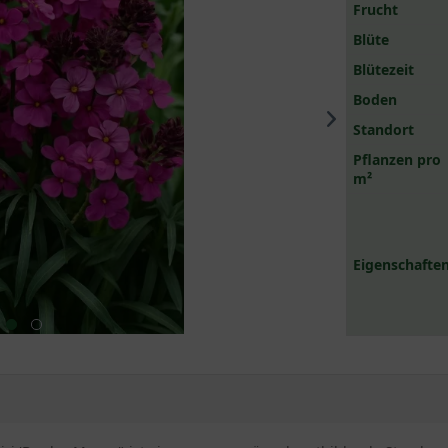
Frucht
Blüte
Blütezeit
Boden
Standort
Pflanzen pro
m²
Eigenschaften