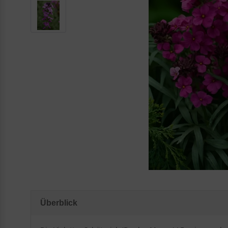
Überblick