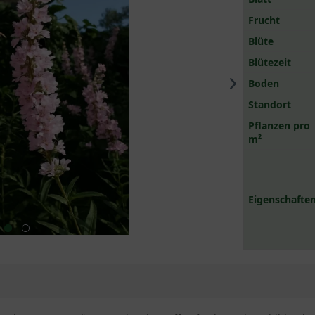
Frucht
Blüte
Blütezeit
Boden
Standort
Pflanzen pro
m²
Eigenschaften