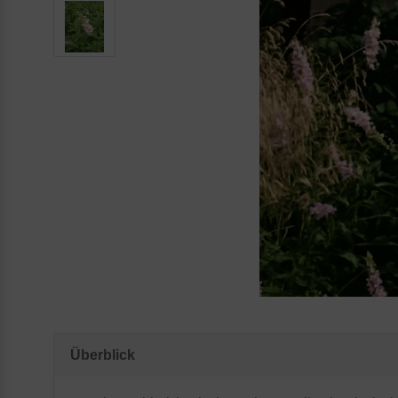
Überblick