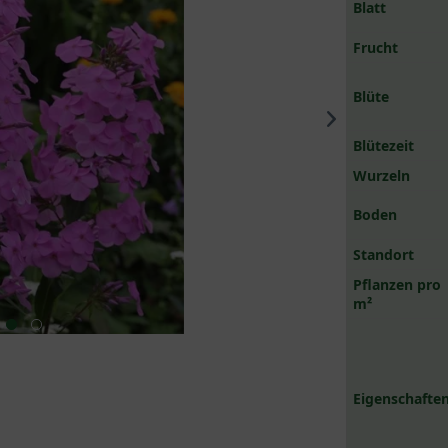
Blatt
Frucht
Blüte
Blütezeit
Wurzeln
Boden
Standort
Pflanzen pro
m²
Eigenschaften