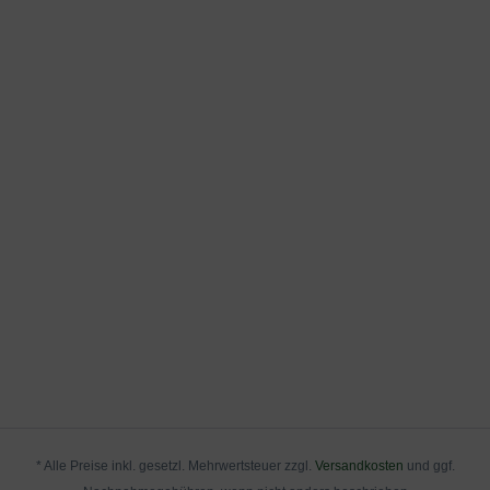
* Alle Preise inkl. gesetzl. Mehrwertsteuer zzgl.
Versandkosten
und ggf.