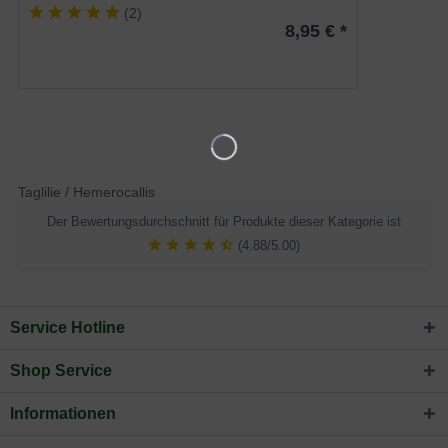
(
2
)
8,95 € *
Taglilie / Hemerocallis
Der Bewertungsdurchschnitt für Produkte dieser Kategorie ist
(4.88/5.00)
Service Hotline
Shop Service
Informationen