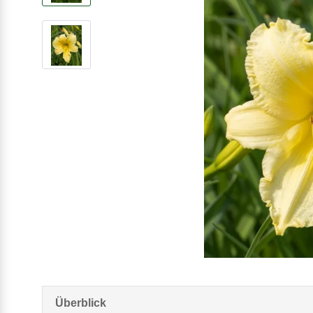
Überblick