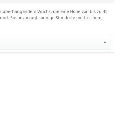
 bis überhängendem Wuchs, die eine Höhe von bis zu 45
hlund. Sie bevorzugt sonnige Standorte mit frischem,