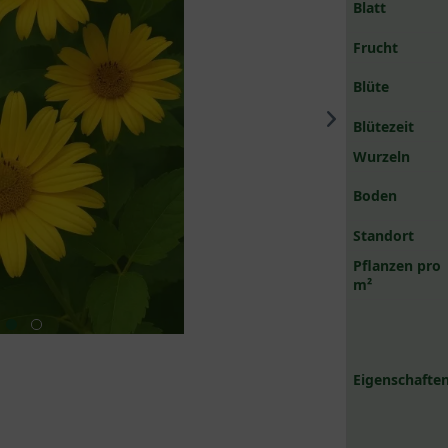
Blatt
Frucht
Blüte
Blütezeit
Wurzeln
Boden
Standort
Pflanzen pro
m²
Eigenschaften