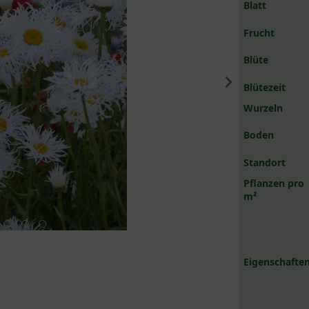
Blatt
Frucht
Blüte
Blütezeit
Wurzeln
Boden
Standort
Pflanzen pro
m²
Eigenschaften