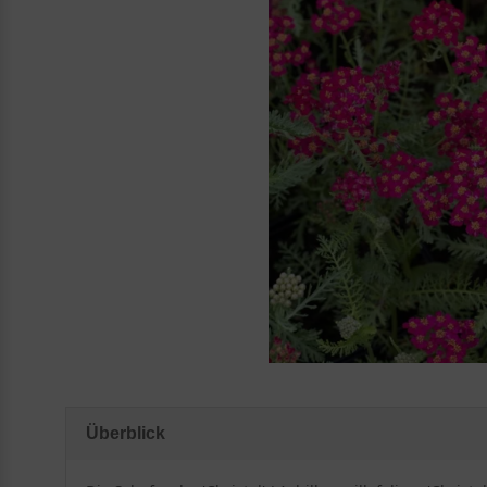
Überblick