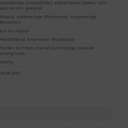
Unscheinbar, Scheindolden, enthält kleine Samen, nicht
zum Verzehr geeignet
Rosarot, doldenartiger Blütenstand, zungenartige
Blütenform
Juni bis August
Horstbildend, kriechender Wurzelstock
Trocken bis frisch, normal durchlässige, neutrale
Untergründe
Sonnig
06.04.2023