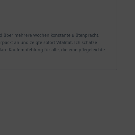
nd über mehrere Wochen konstante Blütenpracht.
ckt an und zeigte sofort Vitalität. Ich schätze
re Kaufempfehlung für alle, die eine pflegeleichte