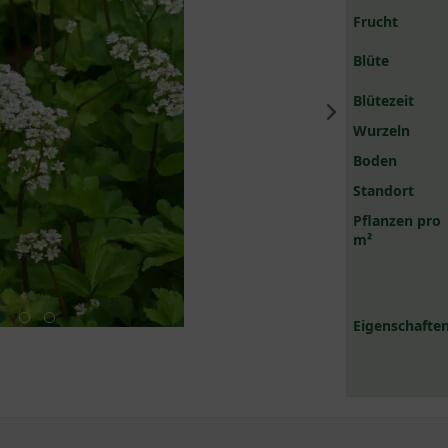
Frucht
Blüte
Blütezeit
Wurzeln
Boden
Standort
Pflanzen pro
m²
Eigenschaften