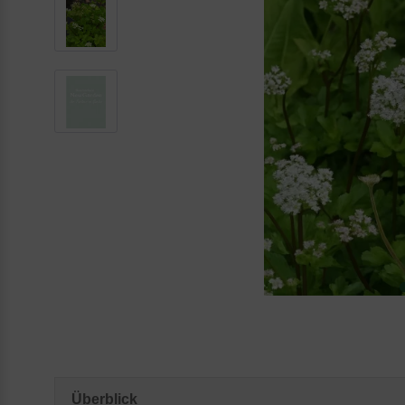
Überblick